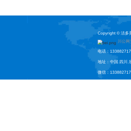
Copyright ©
川公网安
电话：133882717
地址：中国.四川.
微信：133882717