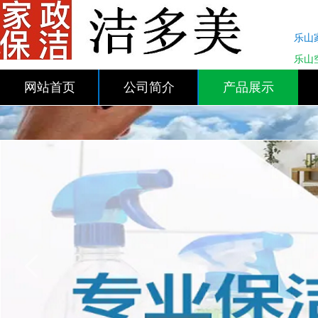
乐山
乐山
网站首页
公司简介
产品展示