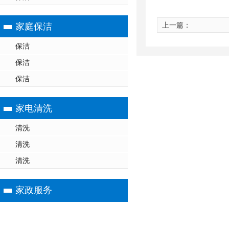
上一篇：
家庭保洁
保洁
保洁
保洁
家电清洗
清洗
清洗
清洗
家政服务