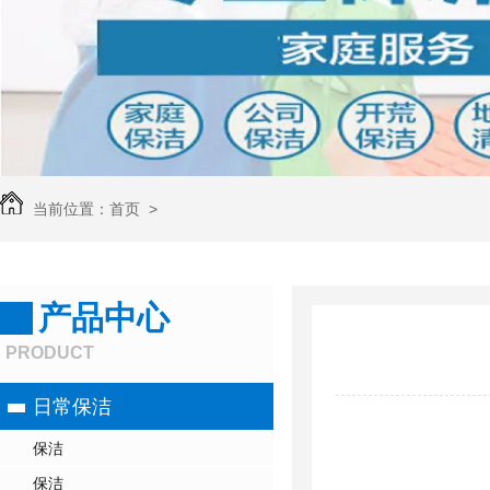
当前位置：
首页
>
产品中心
PRODUCT
日常保洁
保洁
保洁